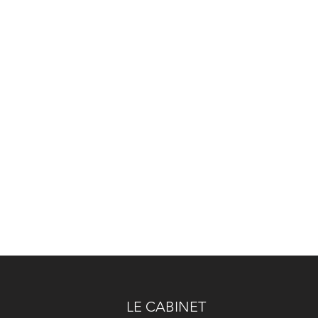
LE CABINET