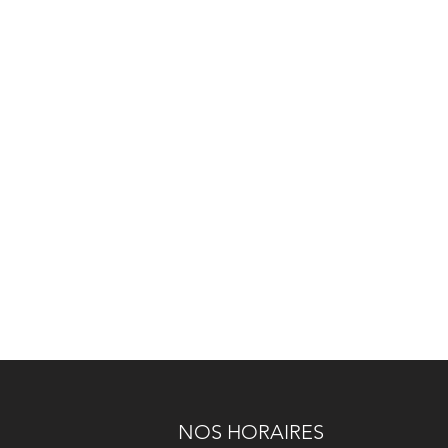
NOS HORAIRES