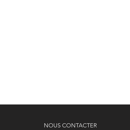
NOUS CONTACTER