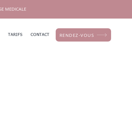
ISE MEDICALE
RENDEZ-VOUS
TARIFS
CONTACT